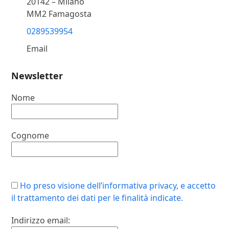
20142 – Milano
MM2 Famagosta
0289539954
Email
Newsletter
Nome
Cognome
Ho preso visione dell’informativa privacy, e accetto
il trattamento dei dati per le finalità indicate.
Indirizzo email: